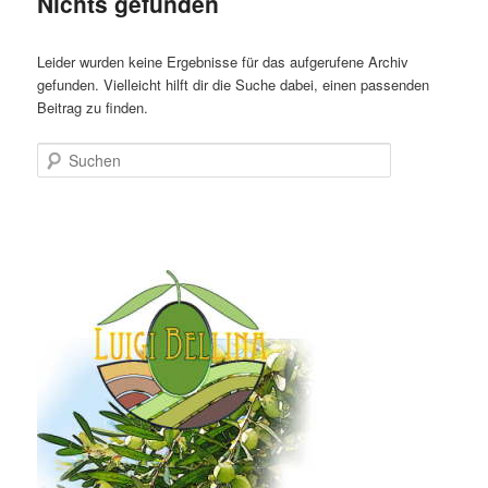
Nichts gefunden
Leider wurden keine Ergebnisse für das aufgerufene Archiv
gefunden. Vielleicht hilft dir die Suche dabei, einen passenden
Beitrag zu finden.
Suchen