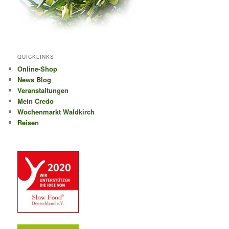
QUICKLINKS
Online-Shop
News Blog
Veranstaltungen
Mein Credo
Wochenmarkt Waldkirch
Reisen