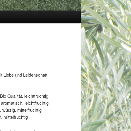
it Liebe und Leidenschaft
 Bio Qualität, leichtfruchtig
aromatisch, leichtfruchtig
 würzig, mittelfruchtig
 mittelfruchtig