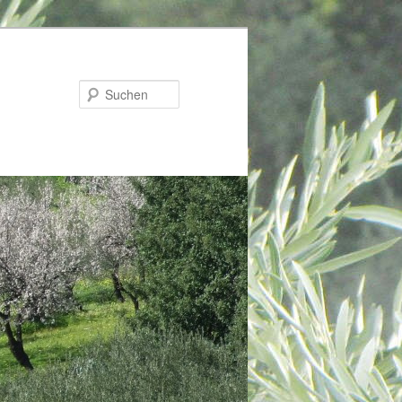
Suchen