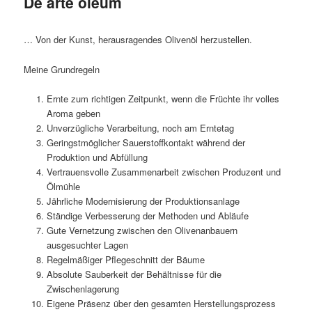
De arte oleum
… Von der Kunst, herausragendes Olivenöl herzustellen.
Meine Grundregeln
Ernte zum richtigen Zeitpunkt, wenn die Früchte ihr volles
Aroma geben
Unverzügliche Verarbeitung, noch am Erntetag
Geringstmöglicher Sauerstoffkontakt während der
Produktion und Abfüllung
Vertrauensvolle Zusammenarbeit zwischen Produzent und
Ölmühle
Jährliche Modernisierung der Produktionsanlage
Ständige Verbesserung der Methoden und Abläufe
Gute Vernetzung zwischen den Olivenanbauern
ausgesuchter Lagen
Regelmäßiger Pflegeschnitt der Bäume
Absolute Sauberkeit der Behältnisse für die
Zwischenlagerung
Eigene Präsenz über den gesamten Herstellungsprozess