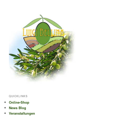
QUICKLINKS
Online-Shop
News Blog
Veranstaltungen