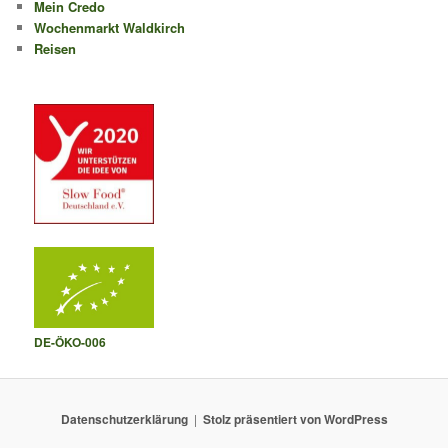
Mein Credo
Wochenmarkt Waldkirch
Reisen
DE-ÖKO-006
Datenschutzerklärung
Stolz präsentiert von WordPress