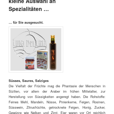
kleine Auswahl an
Spezialitäten …
… für Sie ausgesucht.
Süsses, Saures, Salziges
Die Vielfalt der Früchte mag die Phantasie der Menschen in
Sizilien, vor allem der Araber im frühen Mittelalter, zur
Herstellung von Süssigkeiten angeregt haben. Die Rohstoffe:
Feines Mehl, Mandeln, Nüsse, Pinienkerne, Feigen, Rosinen,
Süsswein, Zitrusfrüchte, getrocknete Feigen, Honig, Zucker,
Gewürze wie Nelken und Zimt, Eier waren vor Ort reichlich