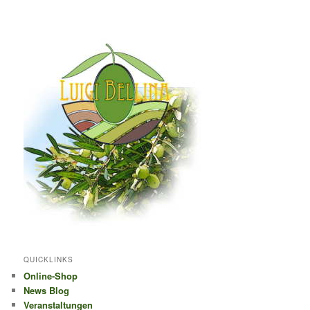
QUICKLINKS
Online-Shop
News Blog
Veranstaltungen