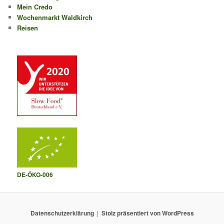
Mein Credo
Wochenmarkt Waldkirch
Reisen
DE-ÖKO-006
Datenschutzerklärung
Stolz präsentiert von WordPress